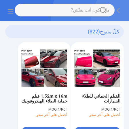
كلّ منتوج
(822)
الفيلم الحمائي للطلاء
1.52m x 16m فيلم
السيارات
حماية الطلاء الهيدروفوبيك
MOQ:
1/Roll
MOQ:
1/Roll
أحصل على آخر سعر
أحصل على آخر سعر