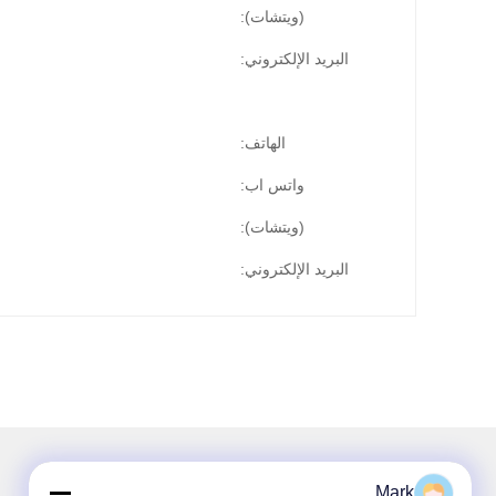
(ويتشات):
البريد الإلكتروني:
الهاتف:
واتس اب:
(ويتشات):
البريد الإلكتروني:
Mark