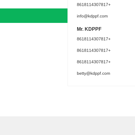
+8618114307817
info@kdppf.com
Mr. KDPPF
+8618114307817
+8618114307817
+8618114307817
betty@kdppf.com