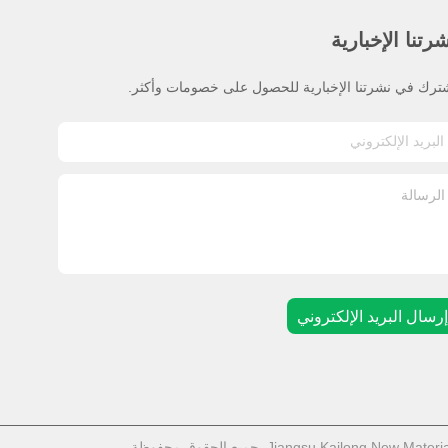
رتنا الإخبارية
ترك في نشرتنا الإخبارية للحصول على خصومات وأكثر.
إرسال البريد الإلكتروني