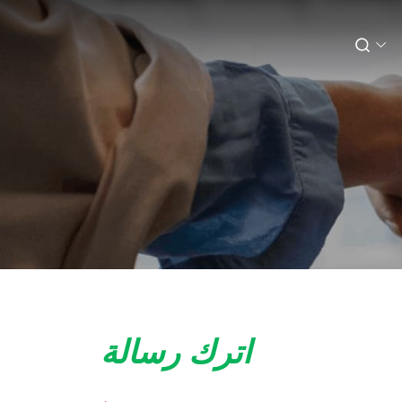
اترك رسالة