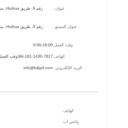
عنوان :
عنوان المصنع :
وقت العمل:
8:00-18:00
الهاتف:
86-181-1430-7817(وقت العمل)
البريد الإلكتروني :
info@kdppf.com
الهاتف:
واتس اب: