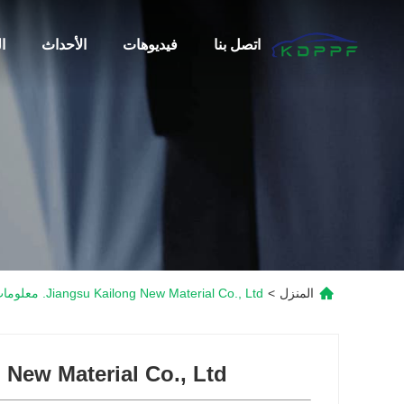
اتصل بنا
فيديوهات
الأحداث
ا
المنزل
>
Jiangsu Kailong New Material Co., Ltd. معلومات الاتصال
New Material Co., Ltd.