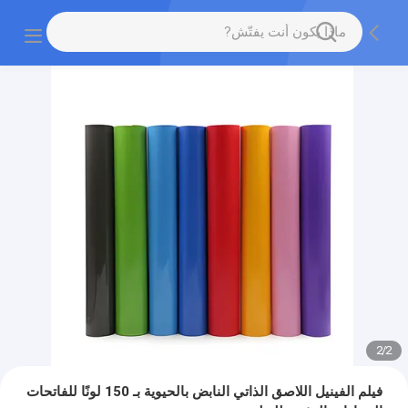
2
/
2
فيلم الفينيل اللاصق الذاتي النابض بالحيوية بـ 150 لونًا للفاتحات