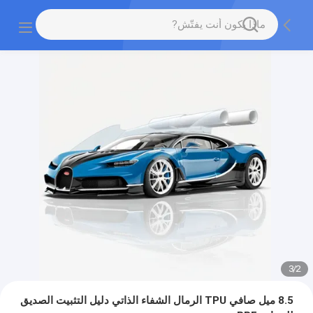
3
/
2
8.5 ميل صافي TPU الرمال الشفاء الذاتي دليل التثبيت الصديق