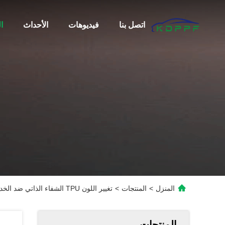
اتصل بنا
فيديوهات
الأحداث
ا
المنزل
>
المنتجات
>
تغيير اللون TPU الشفاء الذاتي ضد الخدوش فيلم حماية طلاء السيارة
المنتجات