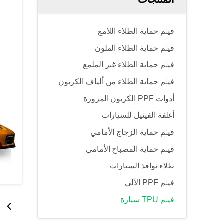
فيلم حماية الطلاء اللامع
فيلم حماية الطلاء الملون
فيلم حماية الطلاء غير الملمع
فيلم حماية الطلاء من ألياف الكربون
أدوات PPF الكربون المزورة
أغلفة الفينيل للسيارات
فيلم حماية الزجاج الأمامي
فيلم حماية المصباح الأمامي
طلاء نوافذ السيارات
فيلم PPF الآلي
فيلم TPU سيارة