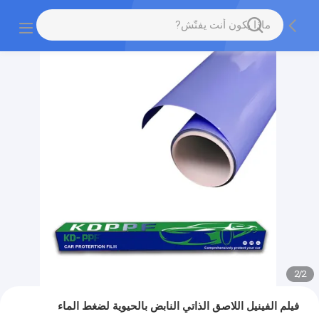
2
/
2
فيلم الفينيل اللاصق الذاتي النابض بالحيوية لضغط الماء