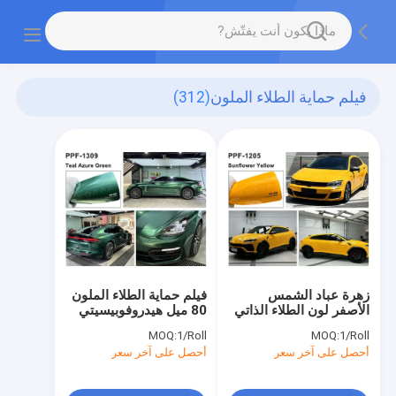
فيلم حماية الطلاء الملون
(312)
زهرة عباد الشمس
فيلم حماية الطلاء الملون
الأصفر لون الطلاء الذاتي
80 ميل هيدروفوبيسيتي
الشفاء فيلم الحماية
لون PPF
MOQ:
1/Roll
MOQ:
1/Roll
هيدروفوبيسية الأصفر
أحصل على آخر سعر
أحصل على آخر سعر
PPF الألوان لف