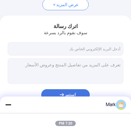
عرض المزيد
اترك رسالة
سوف نقوم بالرد بسرعة
استمر
Mark
فئاتنا
7:20 PM