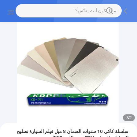
3
/
2
سلسلة كاكي 10 سنوات الضمان 8 ميل فيلم السيارة تصليح