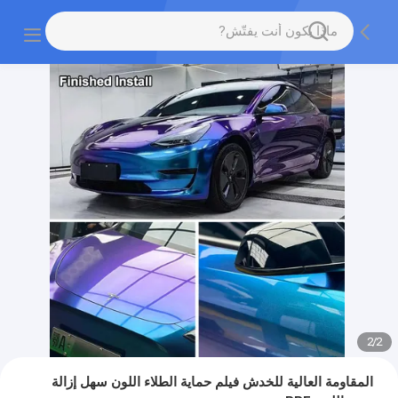
2
/
2
المقاومة العالية للخدش فيلم حماية الطلاء اللون سهل إزالة