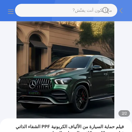
2
/
2
فيلم حماية السيارة من الألياف الكربونية PPF الشفاء الذاتي