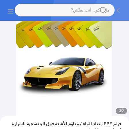
3
/
2
فيلم PPF مضاد للماء / مقاوم للأشعة فوق البنفسجية للسيارة