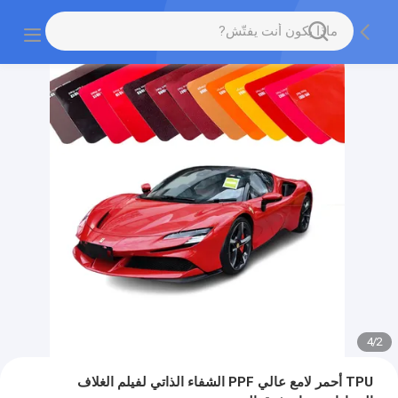
4
/
2
TPU أحمر لامع عالي PPF الشفاء الذاتي لفيلم الغلاف