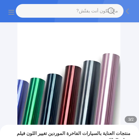
3
/
2
منتجات العناية بالسيارات الفاخرة الموردين تغيير اللون فيلم