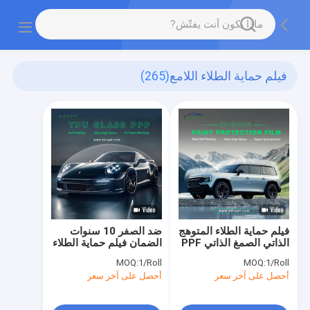
فيلم حماية الطلاء اللامع
(265)
فيلم حماية الطلاء المتوهج
ضد الصفر 10 سنوات
الذاتي الصمغ الذاتي PPF
الضمان فيلم حماية الطلاء
Auto Wrap
اللامع
MOQ:
1/Roll
MOQ:
1/Roll
أحصل على آخر سعر
أحصل على آخر سعر