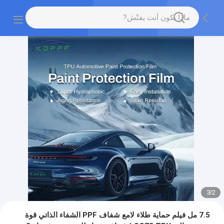
3
/
2
7.5 مل فيلم حماية طلاء لامع شفاف PPF الشفاء الذاتي قوة