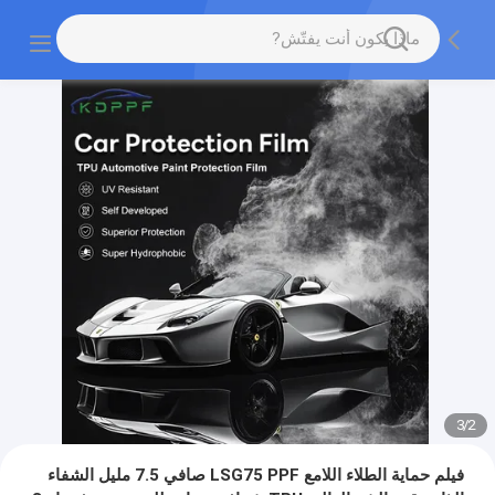
3
/
2
فيلم حماية الطلاء اللامع LSG75 PPF صافي 7.5 مليل الشفاء