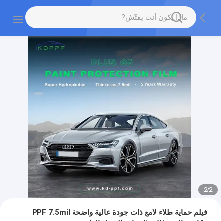
2
/
2
فيلم حماية طلاء لامع ذات جودة عالية واضحة PPF 7.5mil