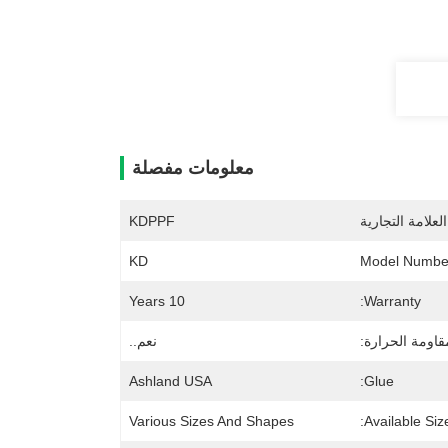
معلومات مفصلة
لعلامة التجارية
KDPPF
KD
Model Numbe
10 Years
Warranty:
قاومة الحرارة:
نعم..
Ashland USA
Glue:
Various Sizes And Shapes
Available Size