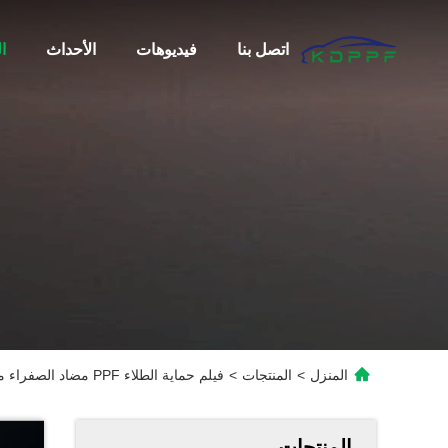
اتصل بنا
فيديوهات
الأحداث
ا
المنزل
>
المنتجات
>
فيلم حماية الطلاء PPF مضاد الصفراء مضاد الخدش
المنتجات