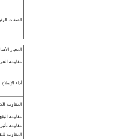
الصفات الرئي
المعيار الأس
مقاومة الحرا
أداء الإصلاح 
المقاومة الكي
مقاومة البقع
مقاومة تأثير
المقاومة للث