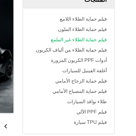
فيلم حماية الطلاء اللامع
فيلم حماية الطلاء الملون
فيلم حماية الطلاء غير الملمع
فيلم حماية الطلاء من ألياف الكربون
أدوات PPF الكربون المزورة
أغلفة الفينيل للسيارات
فيلم حماية الزجاج الأمامي
فيلم حماية المصباح الأمامي
طلاء نوافذ السيارات
فيلم PPF الآلي
فيلم TPU سيارة