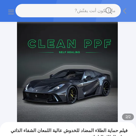
2
/
2
فيلم حماية الطلاء المضاد للخدوش عالية اللمعان الشفاء الذاتي