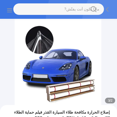
3
/
2
إصلاح الحرارة مكافحة طلاء السيارة القذر فيلم حماية الطلاء