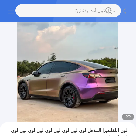
2
/
2
لون اللفانديرا المذهل لون لون لون لون لون لون لون لون لون